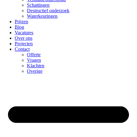
Schattingen
Destructief onderzoek
Waterkeuringen
Prijzen
Blog
Vacatures
Over ons
Projecten
Contact
Offerte
Vragen
Klachten
Overige