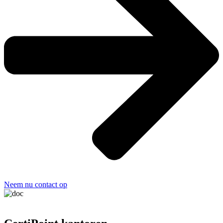
Neem nu contact op