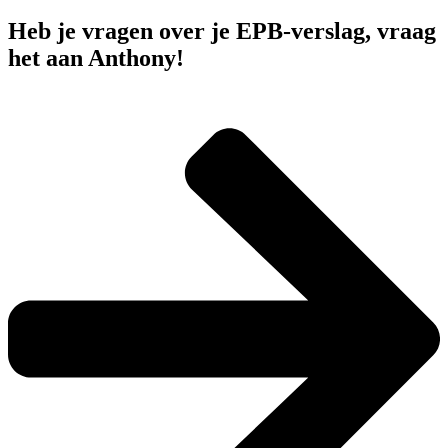
Heb je vragen over je EPB-verslag, vraag
het aan Anthony!​