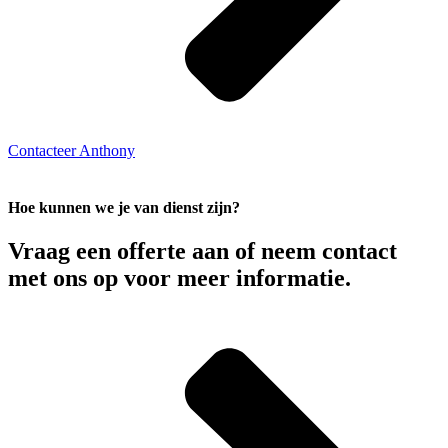
Contacteer Anthony
Hoe kunnen we je van dienst zijn?
Vraag een offerte aan of neem contact
met ons op voor meer informatie.