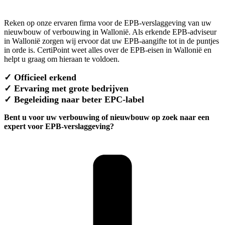
Reken op onze ervaren firma voor de EPB-verslaggeving van uw
nieuwbouw of verbouwing in Wallonië. Als erkende EPB-adviseur
in Wallonië zorgen wij ervoor dat uw EPB-aangifte tot in de puntjes
in orde is.
CertiPoint
weet alles over de EPB-eisen in Wallonië en
helpt u graag om hieraan te voldoen.
✓
Officieel erkend
✓
Ervaring met grote bedrijven
✓
Begeleiding naar beter EPC-label
Bent u voor uw verbouwing of nieuwbouw op zoek naar een
expert voor EPB-verslaggeving?